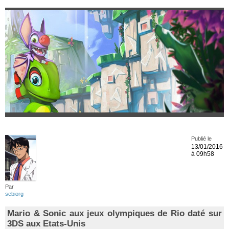
Publié le
13/01/2016
à 09h58
Par
sebiorg
Mario & Sonic aux jeux olympiques de Rio daté sur
3DS aux Etats-Unis