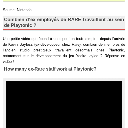
Source: Nintendo
Combien d’ex-employés de RARE travaillent au sein
de Playtonic ?
Une petite vidéo qui répond à une question toute simple : depuis l’arrivée
de Kevin Bayless (ex-développeur chez Rare), combien de membres de
l’ancien studio prestigieux travaillent désormais chez Playtonic,
notamment sur le développement du jeu Yooka-Laylee ? Réponse en
vidéo !
How many ex-Rare staff work at Playtonic?