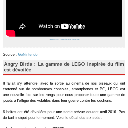
›
Retrouvez la vidéo sur YouTube
Source :
GoNintendo
Angry Birds : La gamme de LEGO inspirée du film
est dévoilée
Il fallait s’y attendre, avec la sortie au cinéma de nos oiseaux qui ont
cartonné sur de nombreuses consoles, smartphones et PC, LEGO est
une nouvelle fois sur les rangs pour nous proposer toute une gamme de
jouets à l’effigie des volatiles dans leur guerre contre les cochons.
6 boites ont été dévoilées pour une sortie prévue courant avril 2016. Pas
de tarif indiqué pour le moment. Voici le détail des six sets :