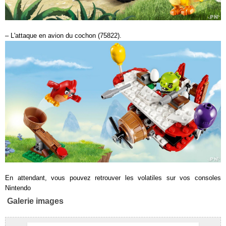
– L'attaque en avion du cochon (75822).
En attendant, vous pouvez retrouver les volatiles sur vos consoles
Nintendo
Galerie images