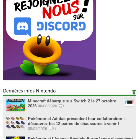
Dernières infos Nintendo
Minecraft débarque sur Switch 2 le 27 octobre
2026
06/08/2026
Pokémon et Adidas présentent leur collaboration :
découvrez les 12 paires de chaussures à venir !
05/08/2026
1
Pokémon et l'Agence Spatiale Européenne s’associent