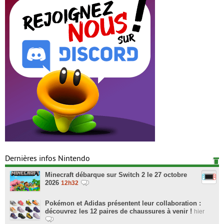
Dernières infos Nintendo
Minecraft débarque sur Switch 2 le 27 octobre
2026
12h32
Pokémon et Adidas présentent leur collaboration :
découvrez les 12 paires de chaussures à venir !
hier