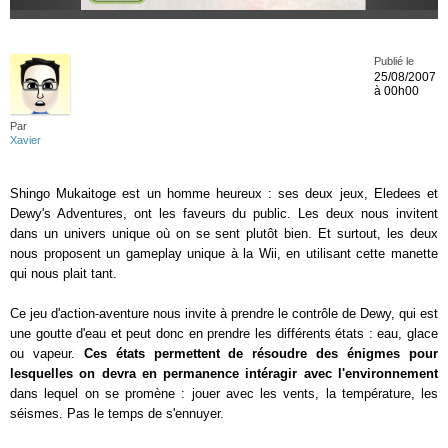
Publié le
25/08/2007
à 00h00
Par
Xavier
Shingo Mukaitoge est un homme heureux : ses deux jeux, Eledees et
Dewy's Adventures, ont les faveurs du public. Les deux nous invitent
dans un univers unique où on se sent plutôt bien. Et surtout, les deux
nous proposent un gameplay unique à la Wii, en utilisant cette manette
qui nous plait tant.
Ce jeu d'action-aventure nous invite à prendre le contrôle de Dewy, qui est
une goutte d'eau et peut donc en prendre les différents états : eau, glace
ou vapeur.
Ces états permettent de résoudre des énigmes pour
lesquelles on devra en permanence intéragir avec l'environnement
dans lequel on se promène : jouer avec les vents, la température, les
séismes. Pas le temps de s'ennuyer.