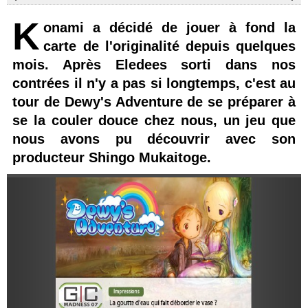
K
onami a décidé de jouer à fond la
carte de l'originalité depuis quelques
mois. Après Eledees sorti dans nos
contrées il n'y a pas si longtemps, c'est au
tour de Dewy's Adventure de se préparer à
se la couler douce chez nous, un jeu que
nous avons pu découvrir avec son
producteur Shingo Mukaitoge.