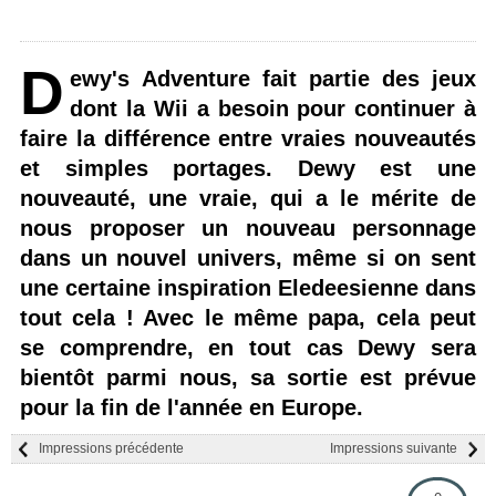
D
ewy's Adventure fait partie des jeux
dont la Wii a besoin pour continuer à
faire la différence entre vraies nouveautés
et simples portages. Dewy est une
nouveauté, une vraie, qui a le mérite de
nous proposer un nouveau personnage
dans un nouvel univers, même si on sent
une certaine inspiration Eledeesienne dans
tout cela ! Avec le même papa, cela peut
se comprendre, en tout cas Dewy sera
bientôt parmi nous, sa sortie est prévue
pour la fin de l'année en Europe.
Impressions précédente
Impressions suivante