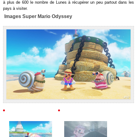
à plus de 600 le nombre de Lunes à récupérer un peu partout dans les
pays à visiter.
Images Super Mario Odyssey