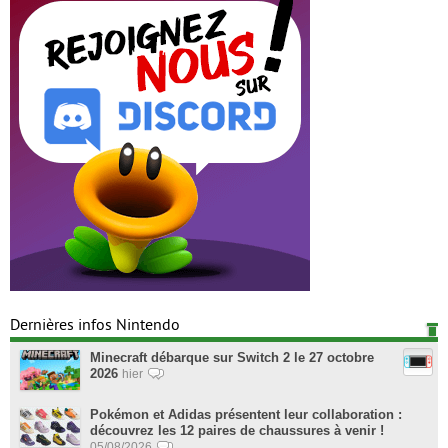
Dernières infos Nintendo
Minecraft débarque sur Switch 2 le 27 octobre
2026
hier
Pokémon et Adidas présentent leur collaboration :
découvrez les 12 paires de chaussures à venir !
05/08/2026