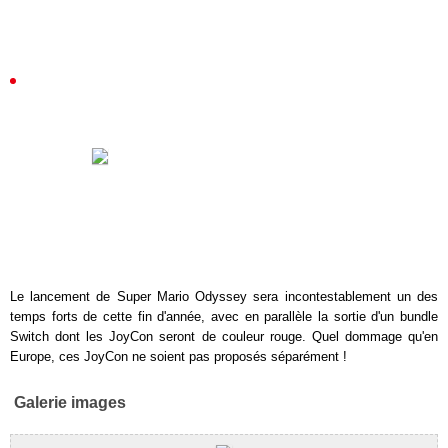
Le lancement de Super Mario Odyssey sera incontestablement un des
temps forts de cette fin d'année, avec en parallèle la sortie d'un bundle
Switch dont les JoyCon seront de couleur rouge. Quel dommage qu'en
Europe, ces JoyCon ne soient pas proposés séparément !
Galerie images