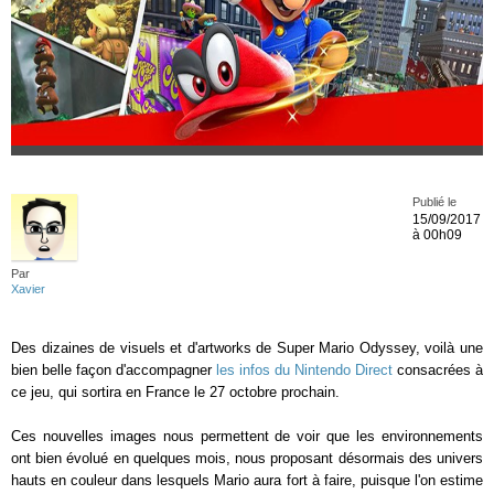
Publié le
15/09/2017
à 00h09
Par
Xavier
Des dizaines de visuels et d'artworks de Super Mario Odyssey, voilà une
bien belle façon d'accompagner
les infos du Nintendo Direct
consacrées à
ce jeu, qui sortira en France le 27 octobre prochain.
Ces nouvelles images nous permettent de voir que les environnements
ont bien évolué en quelques mois, nous proposant désormais des univers
hauts en couleur dans lesquels Mario aura fort à faire, puisque l'on estime