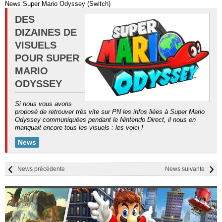
News Super Mario Odyssey (Switch)
DES
DIZAINES DE
VISUELS
POUR SUPER
MARIO
ODYSSEY
Si nous vous avons
proposé de retrouver très vite sur PN les infos liées à Super Mario
Odyssey communiquées pendant le Nintendo Direct, il nous en
manquait encore tous les visuels : les voici !
News
News précédente
News suivante