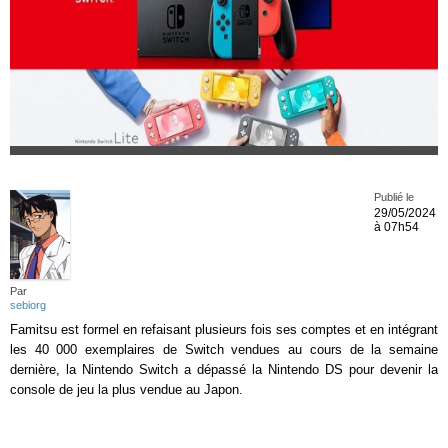
Publié le
29/05/2024
à 07h54
Par
sebiorg
Famitsu est formel en refaisant plusieurs fois ses comptes et en intégrant
les 40 000 exemplaires de Switch vendues au cours de la semaine
dernière, la Nintendo Switch a dépassé la Nintendo DS pour devenir la
console de jeu la plus vendue au Japon.