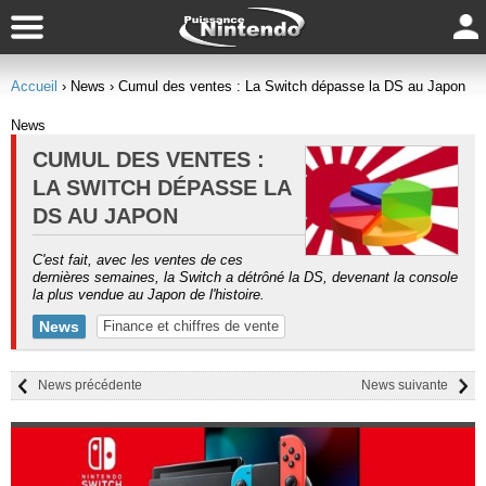
Accueil
› News
› Cumul des ventes : La Switch dépasse la DS au Japon
News
CUMUL DES VENTES :
LA SWITCH DÉPASSE LA
DS AU JAPON
C'est fait, avec les ventes de ces
dernières semaines, la Switch a détrôné la DS, devenant la console
la plus vendue au Japon de l'histoire.
News
Finance et chiffres de vente
News précédente
News suivante