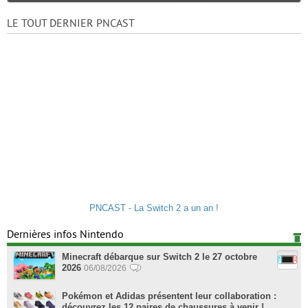
LE TOUT DERNIER PNCAST
PNCAST - La Switch 2 a un an !
Dernières infos Nintendo
Minecraft débarque sur Switch 2 le 27 octobre
2026
06/08/2026
Pokémon et Adidas présentent leur collaboration :
découvrez les 12 paires de chaussures à venir !