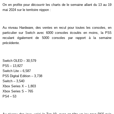
On en profite pour découvrir les charts de le semaine allant du 13 au 19
mai 2024 sur le territoire nippon :
Au niveau Hardware, des ventes en recul pour toutes les consoles, en
particulier sur Switch avec 6000 consoles écoulés en moins, la PS5
reculant également de 5000 consoles par rapport à la semaine
précédente.
Switch OLED – 30,579
PS5 – 13,827
Switch Lite – 6,587
PS5 Digital Edition – 3,738
Switch – 3,540
Xbox Series X – 1,803
Xbox Series S – 765
PS4 – 53