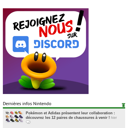
Dernières infos Nintendo
Pokémon et Adidas présentent leur collaboration :
découvrez les 12 paires de chaussures à venir !
hier