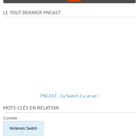
LE TOUT DERNIER PNCAST
PNCAST - La Switch 2 a un an !
MOTS-CLÉS EN RELATION
Console
Nintendo Switch