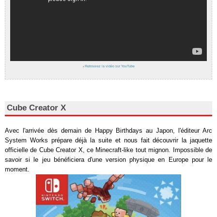
›
Retrouvez la vidéo sur YouTube
Cube Creator X
Avec l'arrivée dès demain de Happy Birthdays au Japon, l'éditeur Arc
System Works prépare déjà la suite et nous fait découvrir la jaquette
officielle de Cube Creator X, ce Minecraft-like tout mignon. Impossible de
savoir si le jeu bénéficiera d'une version physique en Europe pour le
moment.