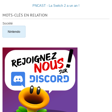
PNCAST - La Switch 2 a un an !
MOTS-CLÉS EN RELATION
Société
Nintendo