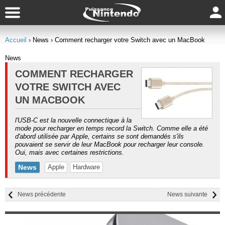
Accueil
› News
› Comment recharger votre Switch avec un MacBook
News
COMMENT RECHARGER
VOTRE SWITCH AVEC
UN MACBOOK
l'USB-C est la nouvelle connectique à la
mode pour recharger en temps record la Switch. Comme elle a été
d'abord utilisée par Apple, certains se sont demandés s'ils
pouvaient se servir de leur MacBook pour recharger leur console.
Oui, mais avec certaines restrictions.
News
Apple
Hardware
News précédente
News suivante