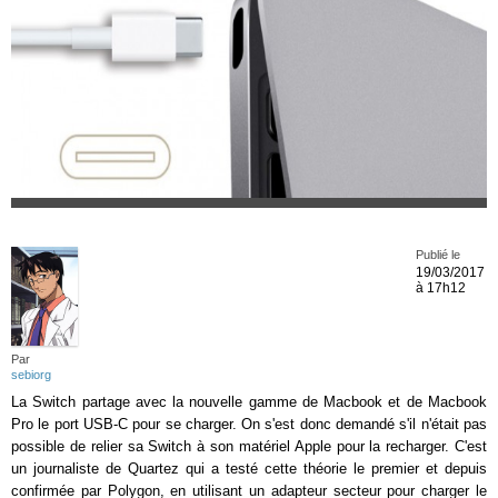
Publié le
19/03/2017
à 17h12
Par
sebiorg
La Switch partage avec la nouvelle gamme de Macbook et de Macbook
Pro le port USB-C pour se charger. On s'est donc demandé s'il n'était pas
possible de relier sa Switch à son matériel Apple pour la recharger. C'est
un journaliste de Quartez qui a testé cette théorie le premier et depuis
confirmée par Polygon, en utilisant un adapteur secteur pour charger le