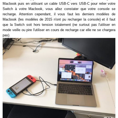
Macbook puis en utilisant un cable USB-C vers USB-C pour relier votre
Switch à votre Macbook, vous allez constater que votre console se
recharge. Attention cependant, il vous faut les derniers modèles de
Macbook (les modèles de 2015 n'ont pu recharger la console) et il faut
que la Switch soit hors tension totalement (ne surtout pas l'utiliser en
mode veille ou pire l'utiliser en cours de recharge car elle ne se chargera
pas).