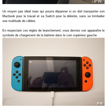
Un moyen pas idéal mais qui pourra dépanner si on doit transporter son
Macbook pour le travail et sa Switch pour la détente, sans se trimballer
une multitude de câbles.
En respectant ces règles de branchement, vous devriez voir apparaître le
symbole de chargement de la batterie dans le coin supérieur gauche.