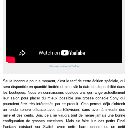
›
Retrouvez la vidéo sur YouTube
Seule inconnue pour le moment, c'est le tarif de cette édition spéciale, qui
sera disponible en quantité limitée et bien sûr la date de disponibilité dans
les boutiques. Nous en connaissons quelque uns qui range actuellement
leur salon pour placer du mieux possible une grosse console Sony qui
pourraient être très intéressés par ce produit. Cela permet déjà d'obtenir
un rendu sonore efficace avec sa télévision, sans avoir à investir des
mille et des cents. Bon, cela ne vaudra tout de même jamais une bonne
configuration de grosses enceintes. Mais se faire l'un des petits Final
Fantasy existant sur Switch avec cette barre sonore ou un petit