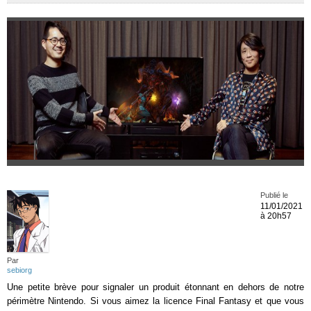
Publié le
11/01/2021
à 20h57
Par
sebiorg
Une petite brève pour signaler un produit étonnant en dehors de notre
périmètre Nintendo. Si vous aimez la licence Final Fantasy et que vous