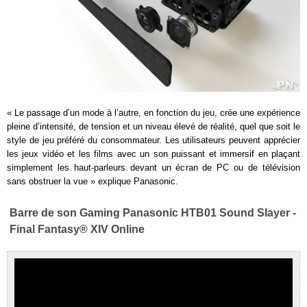
« Le passage d’un mode à l’autre, en fonction du jeu, crée une expérience
pleine d’intensité, de tension et un niveau élevé de réalité, quel que soit le
style de jeu préféré du consommateur. Les utilisateurs peuvent apprécier
les jeux vidéo et les films avec un son puissant et immersif en plaçant
simplement les haut-parleurs devant un écran de PC ou de télévision
sans obstruer la vue » explique Panasonic.
Barre de son Gaming Panasonic HTB01 Sound Slayer -
Final Fantasy® XIV Online