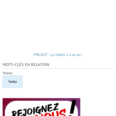
PNCAST - La Switch 2 a un an !
MOTS-CLÉS EN RELATION
Thème
Twitter