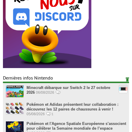
Dernières infos Nintendo
Minecraft débarque sur Switch 2 le 27 octobre
2026
06/08/2026
Pokémon et Adidas présentent leur collaboration :
découvrez les 12 paires de chaussures à venir !
05/08/2026
1
Pokémon et l'Agence Spatiale Européenne s’associent
pour célébrer la Semaine mondiale de l’espace