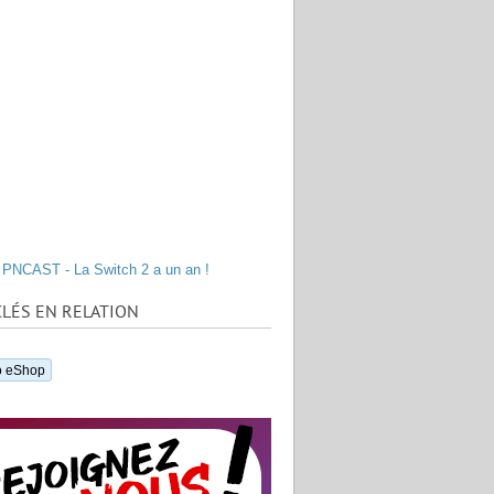
PNCAST - La Switch 2 a un an !
LÉS EN RELATION
o eShop