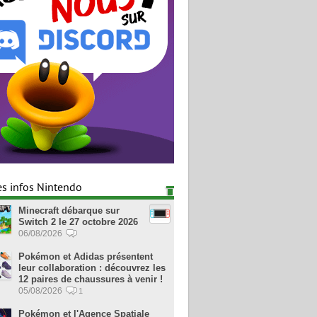
es infos Nintendo
Minecraft débarque sur
Switch 2 le 27 octobre 2026
06/08/2026
Pokémon et Adidas présentent
leur collaboration : découvrez les
12 paires de chaussures à venir !
05/08/2026
1
Pokémon et l'Agence Spatiale