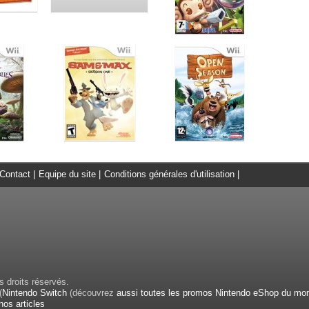
Contact
|
Equipe du site
|
Conditions générales d'utilisation
|
 droits réservés.
(
Nintendo Switch
(découvrez
aussi toutes les promos Nintendo eShop du mo
nos articles