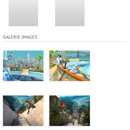
GALERIE IMAGES