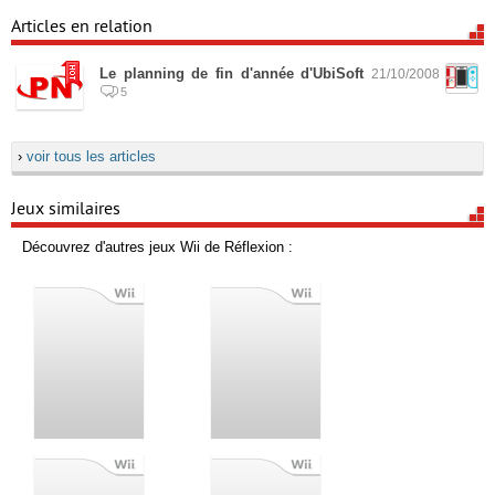
Articles en relation
Le planning de fin d'année d'UbiSoft
21/10/2008
5
›
voir tous les articles
Jeux similaires
Découvrez d'autres jeux Wii de Réflexion :