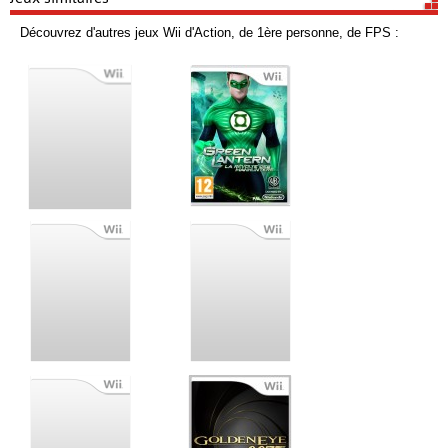
Découvrez d'autres jeux Wii d'Action, de 1ère personne, de FPS :