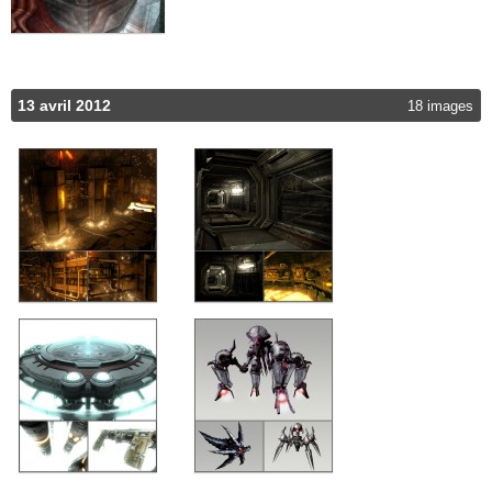
13 avril 2012
18 images