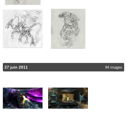
27 juin 2011
94 images