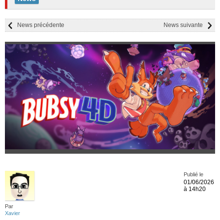
News précédente
News suivante
Publié le
01/06/2026
à 14h20
Par
Xavier