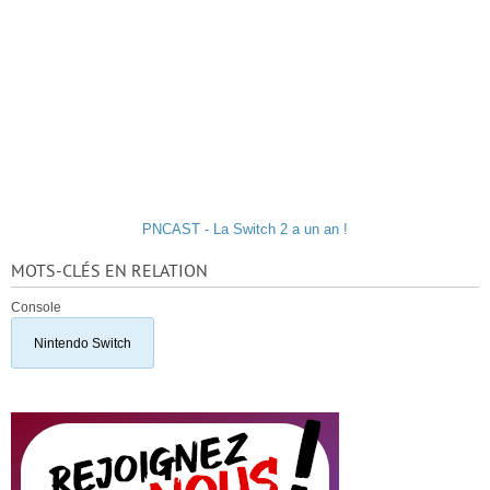
PNCAST - La Switch 2 a un an !
MOTS-CLÉS EN RELATION
Console
Nintendo Switch