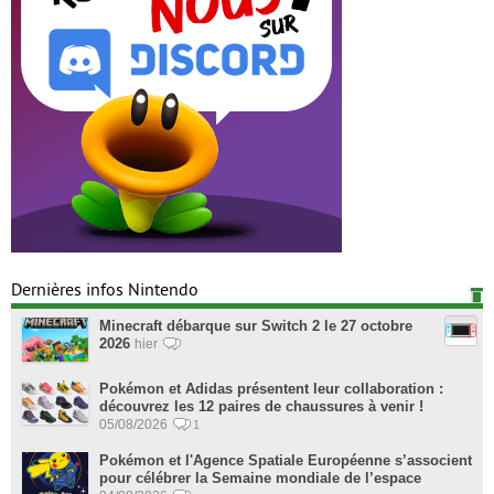
Dernières infos Nintendo
Minecraft débarque sur Switch 2 le 27 octobre
2026
hier
Pokémon et Adidas présentent leur collaboration :
découvrez les 12 paires de chaussures à venir !
05/08/2026
1
Pokémon et l'Agence Spatiale Européenne s’associent
pour célébrer la Semaine mondiale de l’espace