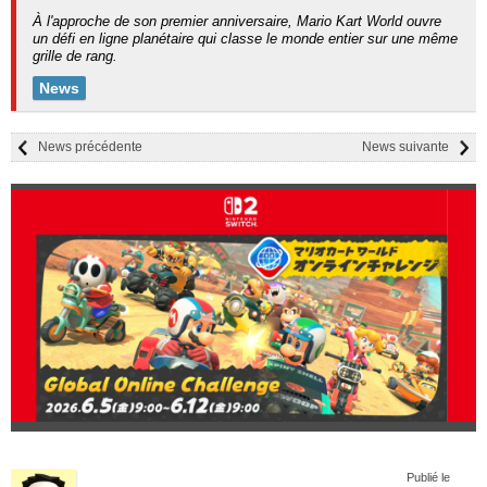
À l'approche de son premier anniversaire, Mario Kart World ouvre
un défi en ligne planétaire qui classe le monde entier sur une même
grille de rang.
News
News précédente
News suivante
Publié le