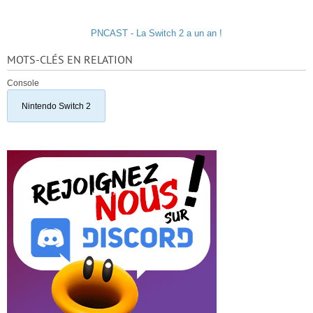
PNCAST - La Switch 2 a un an !
MOTS-CLÉS EN RELATION
Console
Nintendo Switch 2