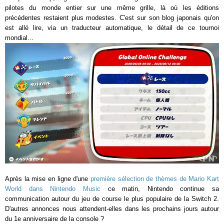
pilotes du monde entier sur une même grille, là où les éditions
précédentes restaient plus modestes. C'est sur son blog japonais qu'on
est allé lire, via un traducteur automatique, le détail de ce tournoi
mondial...
Après la mise en ligne d'une
première sélection de thèmes de Mario Kart
World dans Nintendo Music
ce matin, Nintendo continue sa
communication autour du jeu de course le plus populaire de la Switch 2.
D'autres annonces nous attendent-elles dans les prochains jours autour
du 1e anniversaire de la console ?