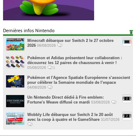
Dernières infos Nintendo
Minecraft débarque sur Switch 2 le 27 octobre
2026
06/08/2026
Pokémon et Adidas présentent leur collaboration :
découvrez les 12 paires de chaussures à venir !
05/08/2026
1
Pokémon et l'Agence Spatiale Européenne s’associent
pour célébrer la Semaine mondiale de l’espace
04/08/2026
Un Nintendo Direct dédié à Fire emblem:
Fortune's Weave diffusé ce mardi
03/08/2026
Wobbly Life débarque sur Switch 2 le 20 août
avec la coop à quatre et le GameShare
31/07/2026