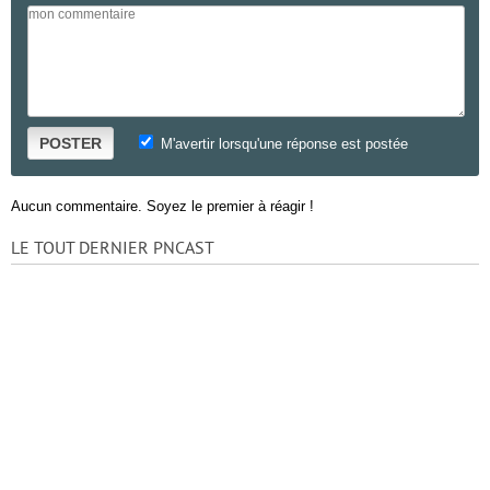
POSTER
M'avertir lorsqu'une réponse est postée
Aucun commentaire. Soyez le premier à réagir !
LE TOUT DERNIER PNCAST