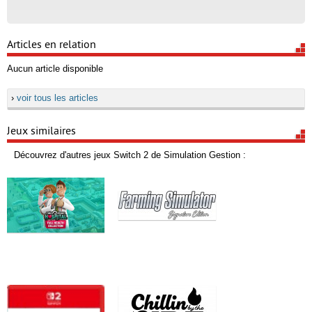
Articles en relation
Aucun article disponible
›
voir tous les articles
Jeux similaires
Découvrez d'autres jeux Switch 2 de Simulation Gestion :