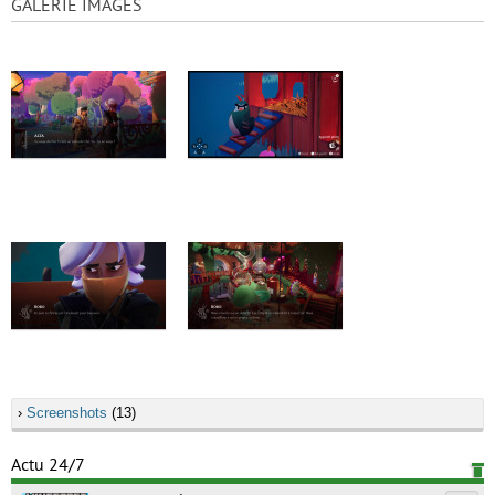
GALERIE IMAGES
›
Screenshots
(13)
Actu 24/7