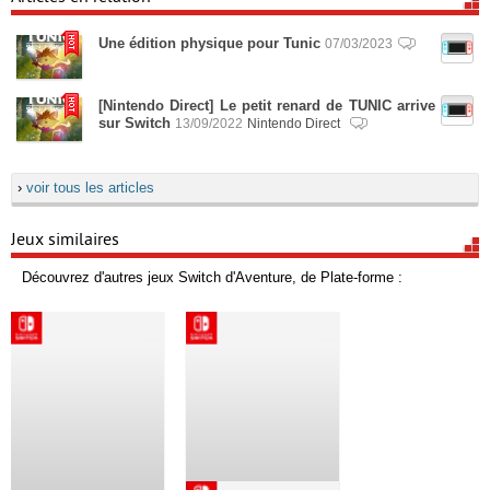
Une édition physique pour Tunic
07/03/2023
[Nintendo Direct] Le petit renard de TUNIC arrive
sur Switch
13/09/2022
Nintendo Direct
›
voir tous les articles
Jeux similaires
Découvrez d'autres jeux Switch d'Aventure, de Plate-forme :