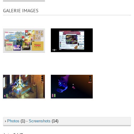
GALERIE IMAGES
›
Photos
(1) -
Screenshots
(14)