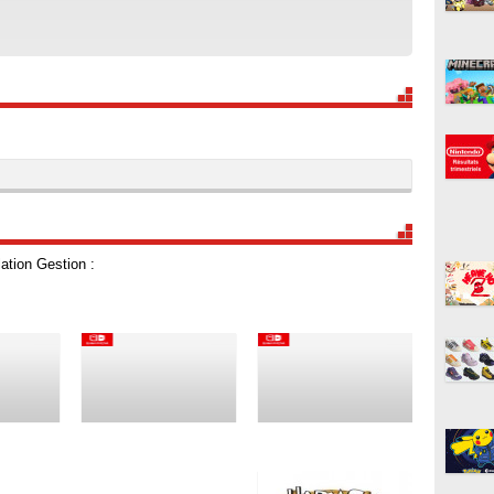
ation Gestion :