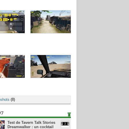
shots
(8)
/7
Test de Tavern Talk Stories
Dreamwalker : un cocktail