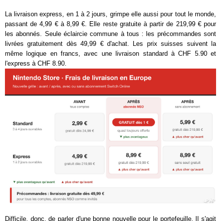
La livraison express, en 1 à 2 jours, grimpe elle aussi pour tout le monde,
passant de 4,99 € à 8,99 €. Elle reste gratuite à partir de 219,99 € pour
les abonnés. Seule éclaircie commune à tous : les précommandes sont
livrées gratuitement dès 49,99 € d'achat. Les prix suisses suivent la
même logique en francs, avec une livraison standard à CHF 5.90 et
l'express à CHF 8.90.
Difficile, donc, de parler d'une bonne nouvelle pour le portefeuille. Il s'agit