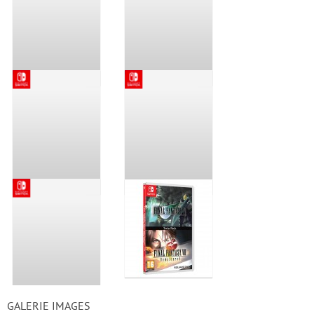
GALERIE IMAGES