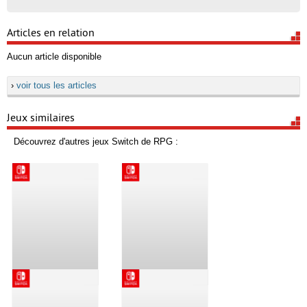
Articles en relation
Aucun article disponible
›
voir tous les articles
Jeux similaires
Découvrez d'autres jeux Switch de RPG :