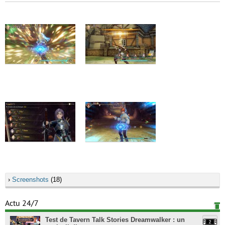
›
Screenshots
(18)
Actu 24/7
Test de Tavern Talk Stories Dreamwalker : un