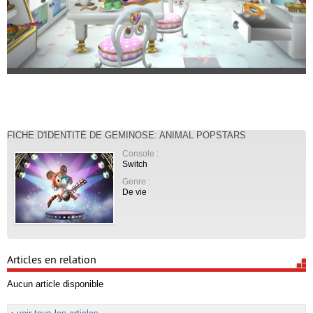
FICHE D'IDENTITÉ DE GEMINOSE: ANIMAL POPSTARS
Console :
Switch
Genre :
De vie
Articles en relation
Aucun article disponible