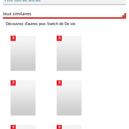
›
voir tous les articles
Jeux similaires
Découvrez d'autres jeux Switch de De vie :