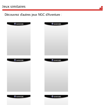
Jeux similaires
Découvrez d'autres jeux NGC d'Aventure :