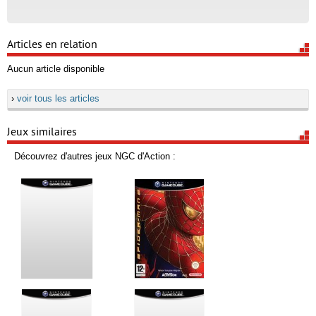
Articles en relation
Aucun article disponible
›
voir tous les articles
Jeux similaires
Découvrez d'autres jeux NGC d'Action :