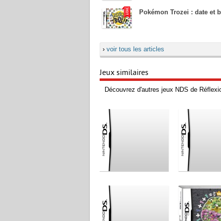
Pokémon Trozei : date et b
›
voir tous les articles
Jeux similaires
Découvrez d'autres jeux NDS de Réflexio