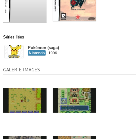
Séries liées
Pokémon (saga)
Nintendo
1996
GALERIE IMAGES