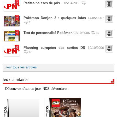
Petites baisses de prix...
05/04/2008
Pokémon Donjon 2 : quelques infos
14/05/2007
2
Test de personnalité Pokémon
23/10/2006
26
Planning européen des sorties DS
19/10/2006
17
›
voir tous les articles
Jeux similaires
Découvrez d'autres jeux NDS d'Aventure :