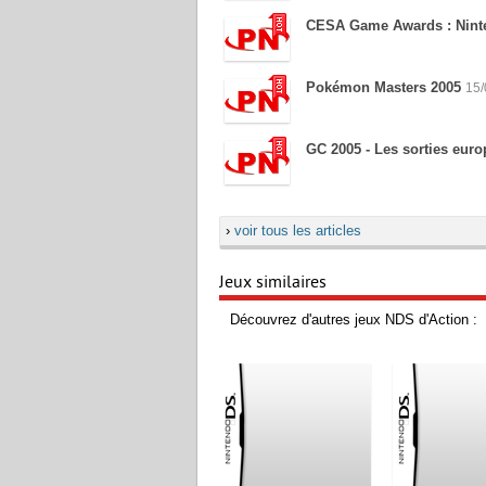
CESA Game Awards : Ninten
Pokémon Masters 2005
15/
GC 2005 - Les sorties eur
›
voir tous les articles
Jeux similaires
Découvrez d'autres jeux NDS d'Action :