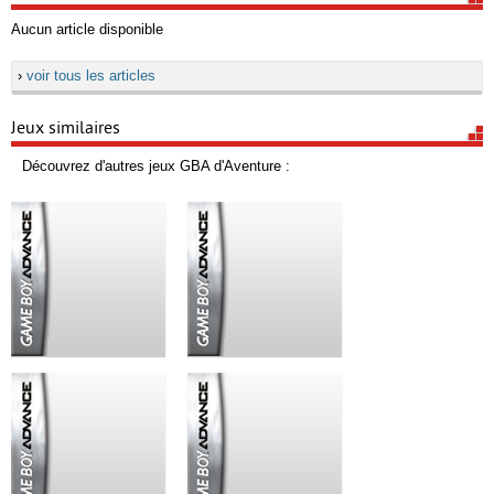
Aucun article disponible
›
voir tous les articles
Jeux similaires
Découvrez d'autres jeux GBA d'Aventure :