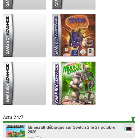
Actu 24/7
Minecraft débarque sur Switch 2 le 27 octobre
2026