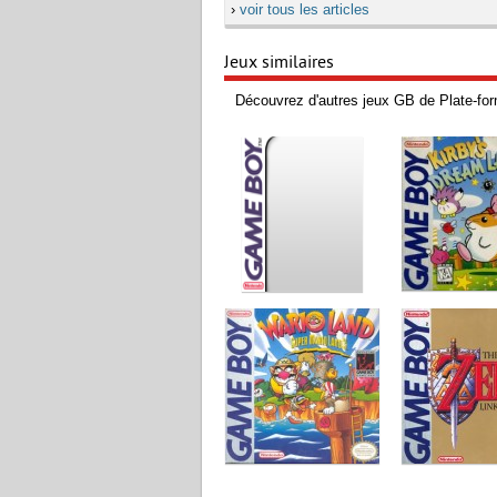
›
voir tous les articles
Jeux similaires
Découvrez d'autres jeux GB de Plate-for