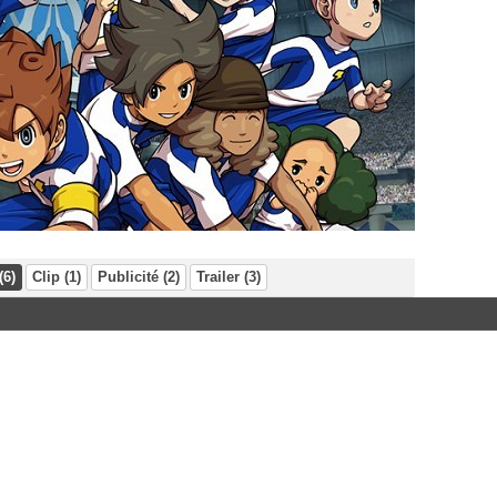
(6)
Clip (1)
Publicité (2)
Trailer (3)