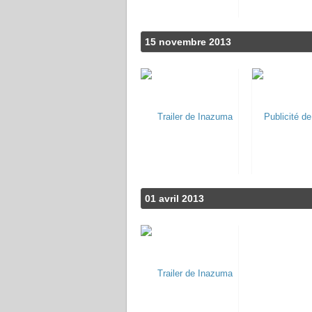
15 novembre 2013
01 avril 2013