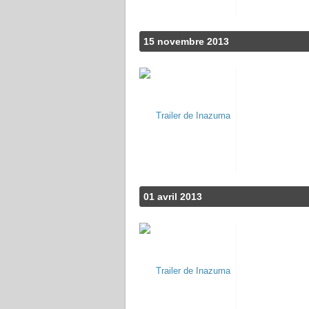
15 novembre 2013
01 avril 2013