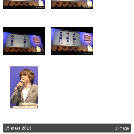
15 mars 2013
1 image