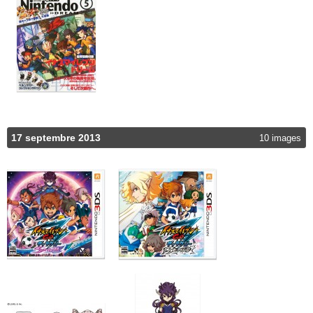
17 septembre 2013
10 images