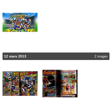
12 mars 2013
2 images