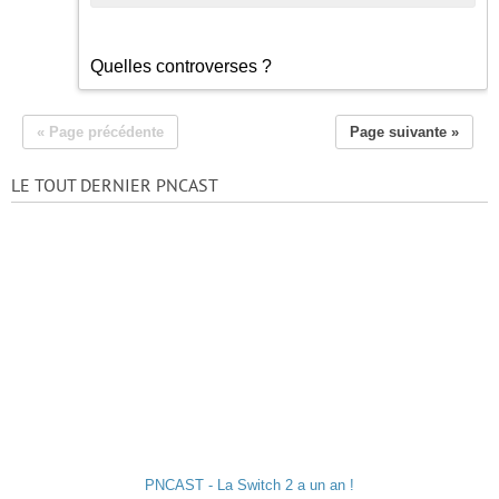
Quelles controverses ?
« Page précédente
Page suivante »
LE TOUT DERNIER PNCAST
PNCAST - La Switch 2 a un an !