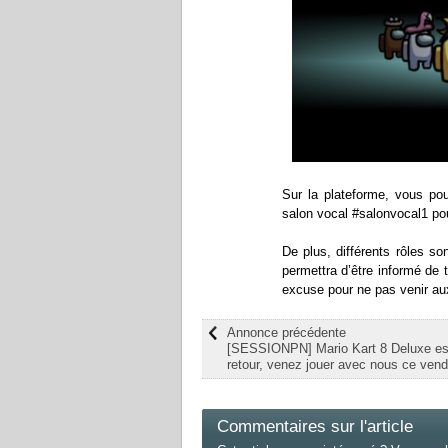
Sur la plateforme, vous pou
salon vocal #salonvocal1 po
De plus, différents rôles s
permettra d’être informé de
excuse pour ne pas venir au
Annonce précédente
[SESSIONPN] Mario Kart 8 Deluxe es
retour, venez jouer avec nous ce vendr
Commentaires sur l'article