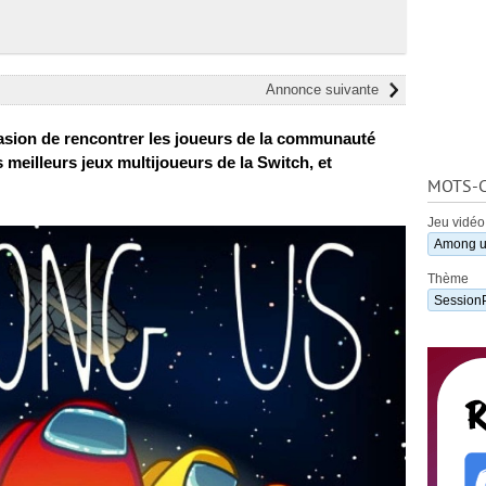
Annonce suivante
sion de rencontrer les joueurs de la communauté
meilleurs jeux multijoueurs de la Switch, et
MOTS-C
Jeu vidéo
Among 
Thème
Session