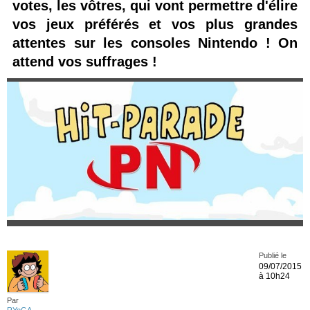
votes, les vôtres, qui vont permettre d'élire
vos jeux préférés et vos plus grandes
attentes sur les consoles Nintendo ! On
attend vos suffrages !
Publié le
09/07/2015
à 10h24
Par