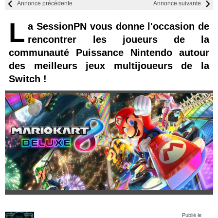
Annonce précédente
Annonce suivante
L
a SessionPN vous donne l'occasion de
rencontrer les joueurs de la
communauté Puissance Nintendo autour
des meilleurs jeux multijoueurs de la
Switch !
Publié le