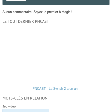
Aucun commentaire. Soyez le premier à réagir !
LE TOUT DERNIER PNCAST
PNCAST - La Switch 2 a un an !
MOTS-CLÉS EN RELATION
Jeu vidéo