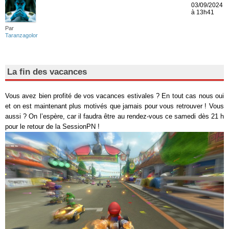
03/09/2024
à 13h41
Par
Taranzagolor
La fin des vacances
Vous avez bien profité de vos vacances estivales ? En tout cas nous oui
et on est maintenant plus motivés que jamais pour vous retrouver ! Vous
aussi ? On l’espère, car il faudra être au rendez-vous ce samedi dès 21 h
pour le retour de la SessionPN !