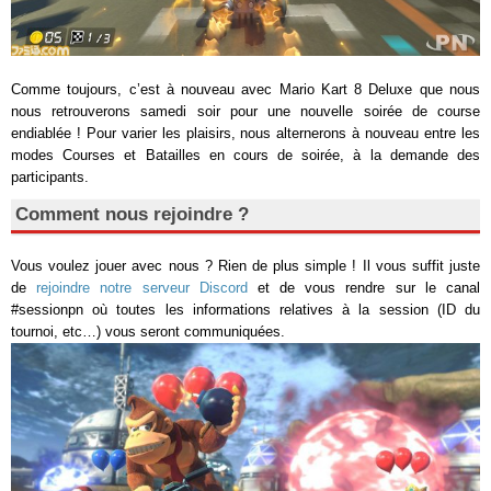
Comme toujours, c’est à nouveau avec Mario Kart 8 Deluxe que nous
nous retrouverons samedi soir pour une nouvelle soirée de course
endiablée ! Pour varier les plaisirs, nous alternerons à nouveau entre les
modes Courses et Batailles en cours de soirée, à la demande des
participants.
Comment nous rejoindre ?
Vous voulez jouer avec nous ? Rien de plus simple ! Il vous suffit juste
de
rejoindre notre serveur Discord
et de vous rendre sur le canal
#sessionpn où toutes les informations relatives à la session (ID du
tournoi, etc…) vous seront communiquées.