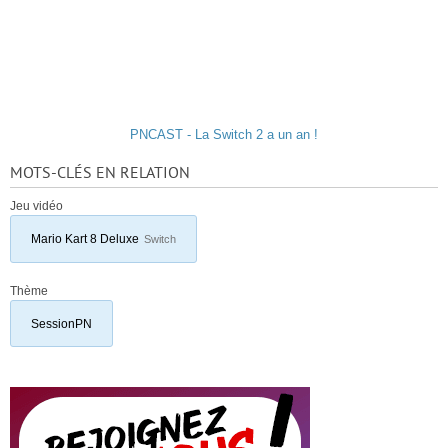
PNCAST - La Switch 2 a un an !
MOTS-CLÉS EN RELATION
Jeu vidéo
Mario Kart 8 Deluxe
Switch
Thème
SessionPN