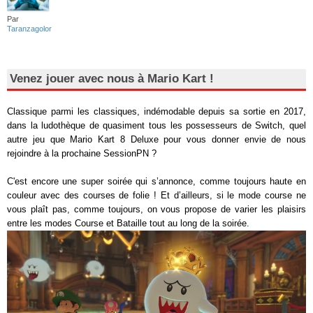
Par
Taranzagolor
Venez jouer avec nous à Mario Kart !
Classique parmi les classiques, indémodable depuis sa sortie en 2017,
dans la ludothèque de quasiment tous les possesseurs de Switch, quel
autre jeu que Mario Kart 8 Deluxe pour vous donner envie de nous
rejoindre à la prochaine SessionPN ?
C'est encore une super soirée qui s’annonce, comme toujours haute en
couleur avec des courses de folie ! Et d’ailleurs, si le mode course ne
vous plaît pas, comme toujours, on vous propose de varier les plaisirs
entre les modes Course et Bataille tout au long de la soirée.