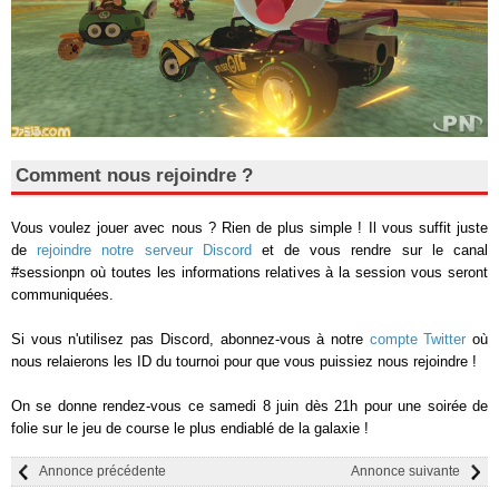
Comment nous rejoindre ?
Vous voulez jouer avec nous ? Rien de plus simple ! Il vous suffit juste
de
rejoindre notre serveur Discord
et de vous rendre sur le canal
#sessionpn où toutes les informations relatives à la session vous seront
communiquées.
Si vous n'utilisez pas Discord, abonnez-vous à notre
compte Twitter
où
nous relaierons les ID du tournoi pour que vous puissiez nous rejoindre !
On se donne rendez-vous ce samedi 8 juin dès 21h pour une soirée de
folie sur le jeu de course le plus endiablé de la galaxie !
Annonce précédente
Annonce suivante