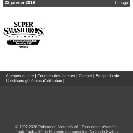
22 janvier 2019
1 image
A propos du site
|
Courriers des lecteurs
|
Contact
|
Equipe du site
|
Conditions générales d'utilisation
|
© 1997-2026 Puissance Nintendo v6 - Tous droits réservés.
Toute l'actualité de Nintendo sur consoles (
Nintendo Switch