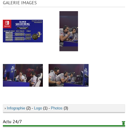
GALERIE IMAGES
›
Infographie
(2) -
Logo
(1) -
Photos
(3)
Actu 24/7