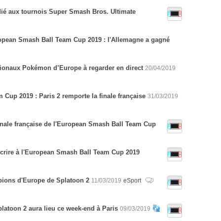
dié aux tournois Super Smash Bros. Ultimate
opean Smash Ball Team Cup 2019 : l'Allemagne a gagné
ionaux Pokémon d’Europe à regarder en direct
20/04/2019
Cup 2019 : Paris 2 remporte la finale française
31/03/2019
finale française de l'European Smash Ball Team Cup
scrire à l'European Smash Ball Team Cup 2019
pions d'Europe de Splatoon 2
11/03/2019
eSport
latoon 2 aura lieu ce week-end à Paris
09/03/2019