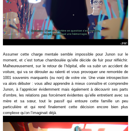
Assumer cette charge mentale semble impossible pour Junon sur le
moment, et c’est tortue chamboulée qu’elle décide de fuir pour réfléchir.
Malheureusement, sur le retour de l’hôpital, elle va subir un accident de
voiture, qui va se dérouler au ralenti et vous provoquer une remontée de
1001 souvenirs marquants (ou non) de votre vie. Une vraie introspection
va alors débuter : vous allez apprendre à mieux connaître et comprendre
Junon, à l’apprécier évidemment mais également à découvrir ses parts
d’ombre, les relations pas forcément évidentes qu’elle entretient avec sa
mère et sa sœur, tout le passif qui entoure cette famille un peu
particulière et qui rend finalement cette décision encore bien plus
complexe qu’on l’imaginait déjà.