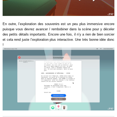
En outre, l’exploration des souvenirs est un peu plus immersive encore
puisque vous devrez avancer / rembobiner dans la scène pour y déceler
des petits détails importants. Encore une fois, il n’y a rien de bien sorcier
et cela rend juste l’exploration plus interactive. Une très bonne idée donc
!