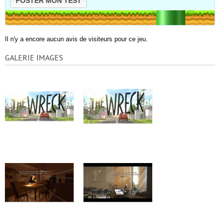
POSTER MON TEST
Il n'y a encore aucun avis de visiteurs pour ce jeu.
GALERIE IMAGES