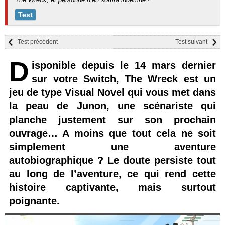
Test
Test précédent
Test suivant
D
isponible depuis le 14 mars dernier
sur votre Switch, The Wreck est un
jeu de type Visual Novel qui vous met dans
la peau de Junon, une scénariste qui
planche justement sur son prochain
ouvrage… A moins que tout cela ne soit
simplement une aventure
autobiographique ? Le doute persiste tout
au long de l’aventure, ce qui rend cette
histoire captivante, mais surtout
poignante.