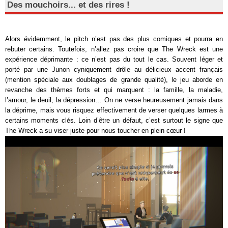
Des mouchoirs... et des rires !
Alors évidemment, le pitch n’est pas des plus comiques et pourra en
rebuter certains. Toutefois, n’allez pas croire que The Wreck est une
expérience déprimante : ce n’est pas du tout le cas. Souvent léger et
porté par une Junon cyniquement drôle au délicieux accent français
(mention spéciale aux doublages de grande qualité), le jeu aborde en
revanche des thèmes forts et qui marquent : la famille, la maladie,
l’amour, le deuil, la dépression… On ne verse heureusement jamais dans
la déprime, mais vous risquez effectivement de verser quelques larmes à
certains moments clés. Loin d’être un défaut, c’est surtout le signe que
The Wreck a su viser juste pour nous toucher en plein cœur !