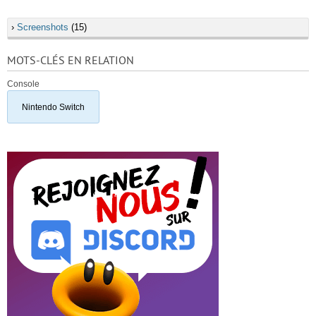
›
Screenshots
(15)
MOTS-CLÉS EN RELATION
Console
Nintendo Switch