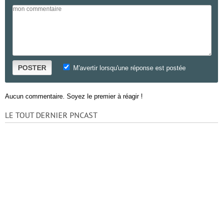
POSTER
M'avertir lorsqu'une réponse est postée
Aucun commentaire. Soyez le premier à réagir !
LE TOUT DERNIER PNCAST