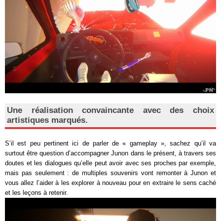
Une réalisation convaincante avec des choix
artistiques marqués.
S’il est peu pertinent ici de parler de « gameplay », sachez qu’il va
surtout être question d’accompagner Junon dans le présent, à travers ses
doutes et les dialogues qu’elle peut avoir avec ses proches par exemple,
mais pas seulement : de multiples souvenirs vont remonter à Junon et
vous allez l’aider à les explorer à nouveau pour en extraire le sens caché
et les leçons à retenir.