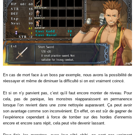
En cas de mort face à un boss par exemple, nous avons la possibilité de
réessayer et même de diminuer la difficulté si on est vraiment coincé.
Et si on n’y parvient pas, c’est qu’il faut encore monter de niveau. Pour
cela, pas de panique, les monstres réapparaissent en permanence
lorsque l’on revient dans une zone nettoyée auparavant. Ça peut avoir
son avantage comme son inconvénient. En effet, on est sûr de gagner de
l’expérience cependant à force de tomber sur des hordes d’ennemis
encore et encore sans répit, cela peut vite devenir lassant.