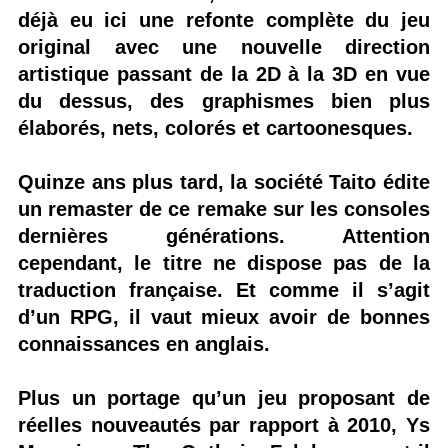
déjà eu ici une refonte complète du jeu
original avec une nouvelle direction
artistique passant de la 2D à la 3D en vue
du dessus, des graphismes bien plus
élaborés, nets, colorés et cartoonesques.
Quinze ans plus tard, la société Taito édite
un remaster de ce remake sur les consoles
dernières générations. Attention
cependant, le titre ne dispose pas de la
traduction française. Et comme il s’agit
d’un RPG, il vaut mieux avoir de bonnes
connaissances en anglais.
Plus un portage qu’un jeu proposant de
réelles nouveautés par rapport à 2010, Ys