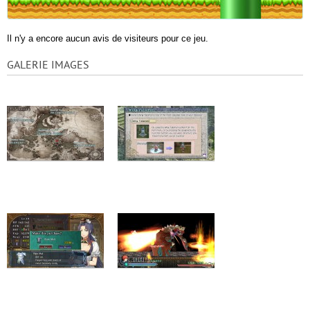
Il n'y a encore aucun avis de visiteurs pour ce jeu.
GALERIE IMAGES