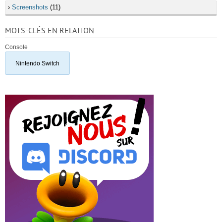
›
Screenshots
(11)
MOTS-CLÉS EN RELATION
Console
Nintendo Switch