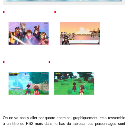
On ne va pas y aller par quatre chemins, graphiquement, cela ressemble
à un titre de PS2 mais dans le bas du tableau. Les personnages sont