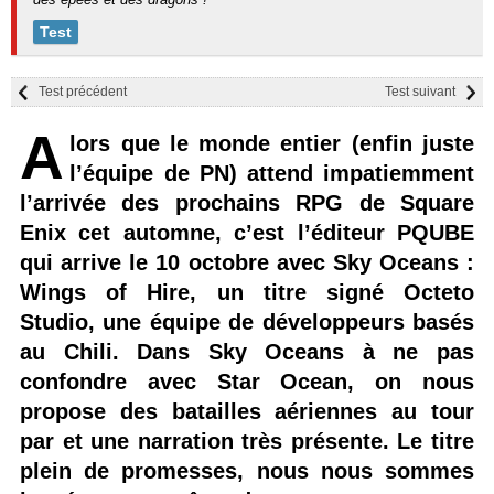
Test
Test précédent
Test suivant
A
lors que le monde entier (enfin juste
l’équipe de PN) attend impatiemment
l’arrivée des prochains RPG de Square
Enix cet automne, c’est l’éditeur PQUBE
qui arrive le 10 octobre avec Sky Oceans :
Wings of Hire, un titre signé Octeto
Studio, une équipe de développeurs basés
au Chili. Dans Sky Oceans à ne pas
confondre avec Star Ocean, on nous
propose des batailles aériennes au tour
par et une narration très présente. Le titre
plein de promesses, nous nous sommes