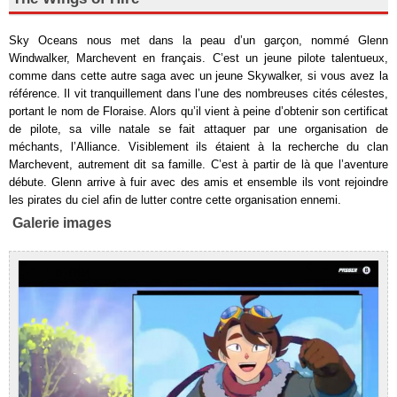
Sky Oceans nous met dans la peau d’un garçon, nommé Glenn
Windwalker, Marchevent en français. C’est un jeune pilote talentueux,
comme dans cette autre saga avec un jeune Skywalker, si vous avez la
référence. Il vit tranquillement dans l’une des nombreuses cités célestes,
portant le nom de Floraise. Alors qu’il vient à peine d’obtenir son certificat
de pilote, sa ville natale se fait attaquer par une organisation de
méchants, l’Alliance. Visiblement ils étaient à la recherche du clan
Marchevent, autrement dit sa famille. C’est à partir de là que l’aventure
débute. Glenn arrive à fuir avec des amis et ensemble ils vont rejoindre
les pirates du ciel afin de lutter contre cette organisation ennemi.
Galerie images