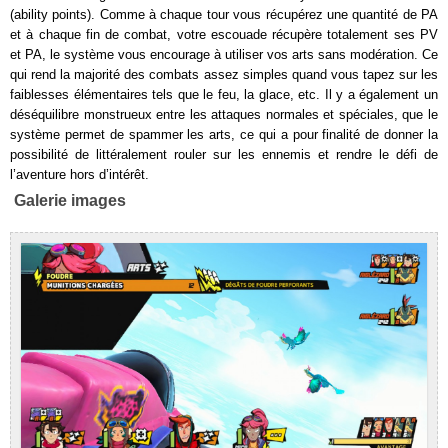
(ability points). Comme à chaque tour vous récupérez une quantité de PA
et à chaque fin de combat, votre escouade récupère totalement ses PV
et PA, le système vous encourage à utiliser vos arts sans modération. Ce
qui rend la majorité des combats assez simples quand vous tapez sur les
faiblesses élémentaires tels que le feu, la glace, etc. Il y a également un
déséquilibre monstrueux entre les attaques normales et spéciales, que le
système permet de spammer les arts, ce qui a pour finalité de donner la
possibilité de littéralement rouler sur les ennemis et rendre le défi de
l’aventure hors d’intérêt.
Galerie images