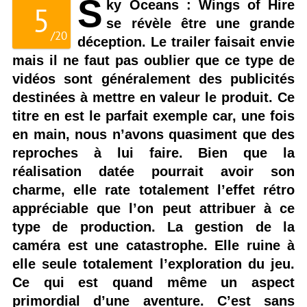
S
ky Oceans : Wings of Hire
5
se révèle être une grande
/
20
déception. Le trailer faisait envie
mais il ne faut pas oublier que ce type de
vidéos sont généralement des publicités
destinées à mettre en valeur le produit. Ce
titre en est le parfait exemple car, une fois
en main, nous n’avons quasiment que des
reproches à lui faire. Bien que la
réalisation datée pourrait avoir son
charme, elle rate totalement l’effet rétro
appréciable que l’on peut attribuer à ce
type de production. La gestion de la
caméra est une catastrophe. Elle ruine à
elle seule totalement l’exploration du jeu.
Ce qui est quand même un aspect
primordial d’une aventure. C’est sans