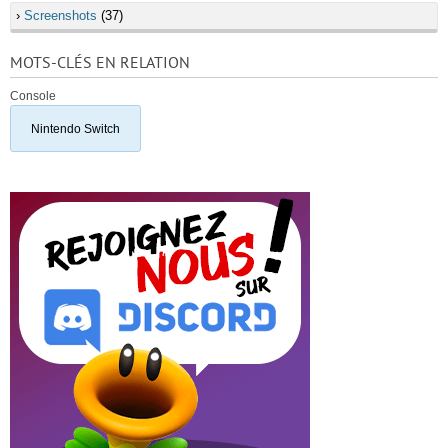
›
Screenshots
(37)
MOTS-CLÉS EN RELATION
Console
Nintendo Switch