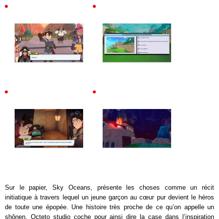
Sur le papier, Sky Oceans, présente les choses comme un récit
initiatique à travers lequel un jeune garçon au cœur pur devient le héros
de toute une épopée. Une histoire très proche de ce qu’on appelle un
shônen. Octeto studio coche pour ainsi dire la case dans l’inspiration