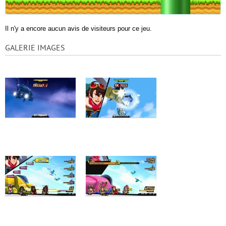
Il n'y a encore aucun avis de visiteurs pour ce jeu.
GALERIE IMAGES