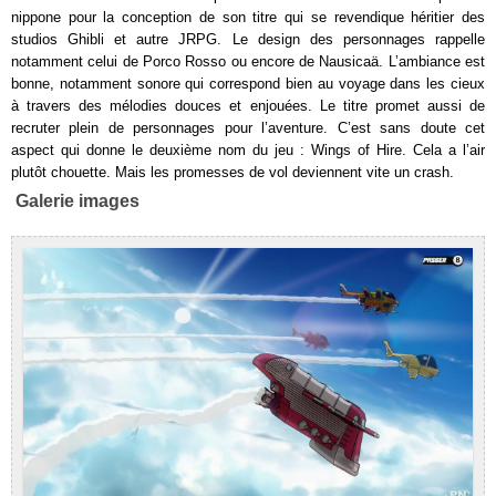
nippone pour la conception de son titre qui se revendique héritier des
studios Ghibli et autre JRPG. Le design des personnages rappelle
notamment celui de Porco Rosso ou encore de Nausicaä. L’ambiance est
bonne, notamment sonore qui correspond bien au voyage dans les cieux
à travers des mélodies douces et enjouées. Le titre promet aussi de
recruter plein de personnages pour l’aventure. C’est sans doute cet
aspect qui donne le deuxième nom du jeu : Wings of Hire. Cela a l’air
plutôt chouette. Mais les promesses de vol deviennent vite un crash.
Galerie images