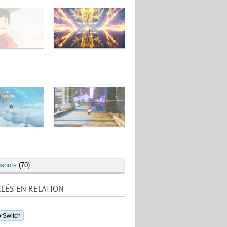
shots
(70)
LÉS EN RELATION
 Switch