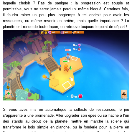
laquelle choisir ? Pas de panique : la progression est souple et
permissive, vous ne serez jamais perdu ni même bloqué. Certaines fois,
il faudra miner un peu plus longtemps à tel endroit pour avoir les
ressources, ou même revenir en arrière, mais quelle importance ? La
planète est ronde de toute façon, on retrouve toujours le point de départ !
Si vous avez mis en automatique la collecte de ressources, le jeu
s’apparente à une promenade. Aller upgrader son épée ou sa hache à l’un
des stands au début de la planète, mettre en marche la scierie qui
transforme le bois simple en planche, ou la fonderie pour la pierre en