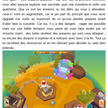
vous allez pouvoir explorer une seconde, puis une troisième et enfin une
quatrième. Que ce soit les ennemis ou les défis qui vous y attendent,
ceux-ci vont en augmentant, car le jeu part du principe que vous avez
upgradé vos outils au maximum de ce qu’une planète propose avant
d’aller faire la suivante. Car oui, il y a des dangers : nager est possible
mais sur une faible distance sous peine de vous faire avaler par un
monstre marin ; des tuiles révèlent des ennemis qui vont vous attaquer ;
ou encore des donjons à explorer et à nettoyer avec boss à la fin. Tout ça
en récoltant des ressources et en les utilisant pour dévoiler la carte bien
entendu.