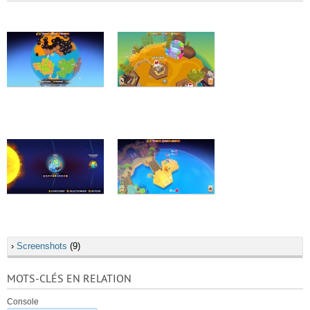
›
Screenshots
(9)
MOTS-CLÉS EN RELATION
Console