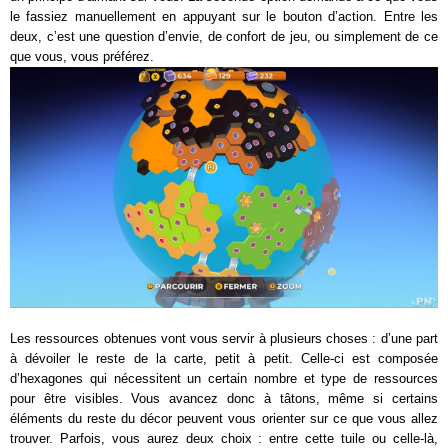
le fassiez manuellement en appuyant sur le bouton d’action. Entre les
deux, c’est une question d’envie, de confort de jeu, ou simplement de ce
que vous, vous préférez.
Les ressources obtenues vont vous servir à plusieurs choses : d’une part
à dévoiler le reste de la carte, petit à petit. Celle-ci est composée
d’hexagones qui nécessitent un certain nombre et type de ressources
pour être visibles. Vous avancez donc à tâtons, même si certains
éléments du reste du décor peuvent vous orienter sur ce que vous allez
trouver. Parfois, vous aurez deux choix : entre cette tuile ou celle-là,