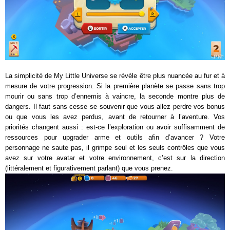
La simplicité de My Little Universe se révèle être plus nuancée au fur et à
mesure de votre progression. Si la première planète se passe sans trop
mourir ou sans trop d’ennemis à vaincre, la seconde montre plus de
dangers. Il faut sans cesse se souvenir que vous allez perdre vos bonus
ou que vous les avez perdus, avant de retourner à l’aventure. Vos
priorités changent aussi : est-ce l’exploration ou avoir suffisamment de
ressources pour upgrader arme et outils afin d’avancer ? Votre
personnage ne saute pas, il grimpe seul et les seuls contrôles que vous
avez sur votre avatar et votre environnement, c’est sur la direction
(littéralement et figurativement parlant) que vous prenez.