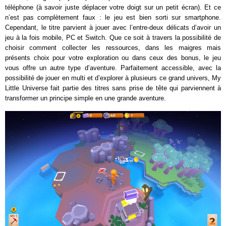
téléphone (à savoir juste déplacer votre doigt sur un petit écran). Et ce
n’est pas complètement faux : le jeu est bien sorti sur smartphone.
Cependant, le titre parvient à jouer avec l’entre-deux délicats d’avoir un
jeu à la fois mobile, PC et Switch. Que ce soit à travers la possibilité de
choisir comment collecter les ressources, dans les maigres mais
présents choix pour votre exploration ou dans ceux des bonus, le jeu
vous offre un autre type d’aventure. Parfaitement accessible, avec la
possibilité de jouer en multi et d’explorer à plusieurs ce grand univers, My
Little Universe fait partie des titres sans prise de tête qui parviennent à
transformer un principe simple en une grande aventure.