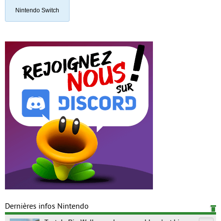
Nintendo Switch
Dernières infos Nintendo