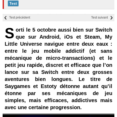
Test
Test précédent
Test suivant
S
orti le 5 octobre aussi bien sur Switch
que sur Android, iOs et Steam, My
Little Universe navigue entre deux eaux :
entre le jeu mobile addictif (et sans
mécanique de micro-transactions) et le
petit jeu rapide, discret et efficace que l’on
lance sur sa Switch entre deux grosses
aventures bien longues. Le titre de
Saygames et Estoty détonne autant qu’il
étonne par ses mécaniques de jeu
simples, mais efficaces, addictives mais
avec une certaine progression.