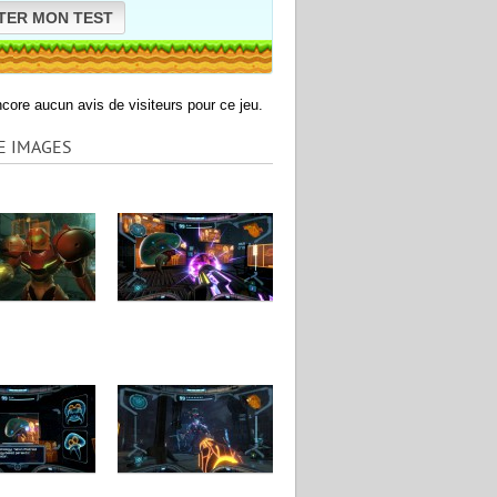
TER MON TEST
encore aucun avis de visiteurs pour ce jeu.
E IMAGES