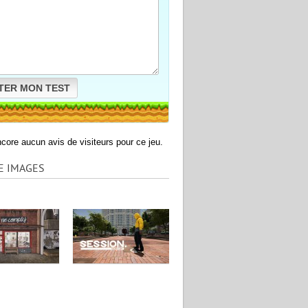
TER MON TEST
encore aucun avis de visiteurs pour ce jeu.
E IMAGES