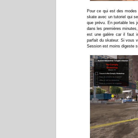
Pour ce qui est des modes d
skate avec un tutoriel qui 
que prévu. En portable les 
dans les premières minutes, 
est une galère car il faut i
parfait du skateur. Si vous v
Session est moins digeste s