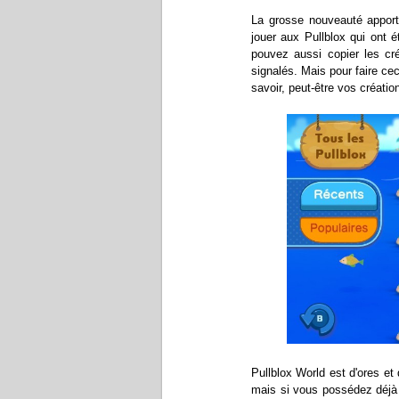
La grosse nouveauté apport
jouer aux Pullblox qui ont 
pouvez aussi copier les cré
signalés. Mais pour faire cec
savoir, peut-être vos créatio
Pullblox World est d'ores et
mais si vous possédez déjà